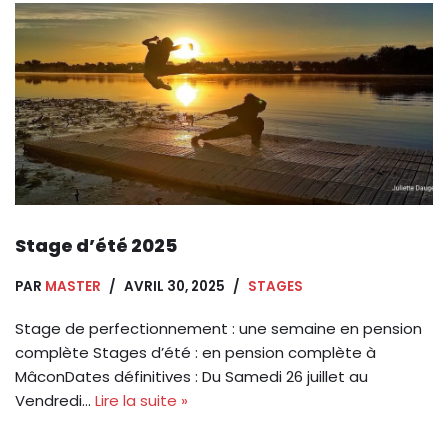
Stage d’été 2025
PAR
MASTER
AVRIL 30, 2025
STAGES
Stage de perfectionnement : une semaine en pension
complète Stages d’été : en pension complète à
MâconDates définitives : Du Samedi 26 juillet au
Vendredi…
Lire la suite »