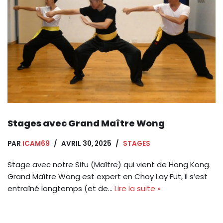
Stages avec Grand Maître Wong
PAR
ICAM69
AVRIL 30, 2025
STAGES
Stage avec notre Sifu (Maître) qui vient de Hong Kong.
Grand Maître Wong est expert en Choy Lay Fut, il s’est
entraîné longtemps (et de…
Lire la suite »